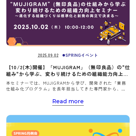
2025.09.02
SPRINGイベント
【10/2(木)開催】「MUJIGRAM」（無印良品）の"仕
組み"から学ぶ、変わり続けるための組織能力向上セ
ミナー
本セミナーでは、MUJIGRAMから学び、開発された「業務
仕組み化プログラム」を長年担当してきた専門家から、標
準と創発を促す仕組みづくりや、その仕組みにおけるマニ
ュアルの役割について情報提供します。
Read more