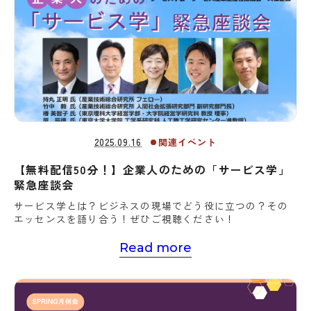
2025.09.16
関連イベント
【無料配信50分！】企業人のための「サービス学」
緊急座談会
サービス学とは？ビジネスの現場でどう役に立つの？その
エッセンスを語り合う！ぜひご視聴ください！
Read more