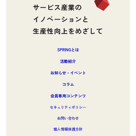
サービス産業の
イノベーションと
生産性向上をめざして
SPRINGとは
活動紹介
お知らせ・イベント
コラム
会員専用コンテンツ
セキュリティポリシー
お問い合わせ
個人情報保護方針