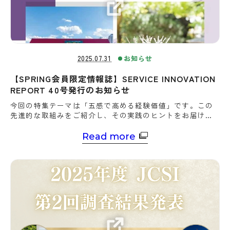
2025.07.31
お知らせ
【SPRING会員限定情報誌】SERVICE INNOVATION
REPORT 40号発行のお知らせ
今回の特集テーマは「五感で高める経験価値」です。この
先進的な取組みをご紹介し、その実践のヒントをお届けし
ます。
Read more