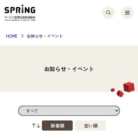
HOME
お知らせ・イベント
お知らせ・イベント
新着順
古い順