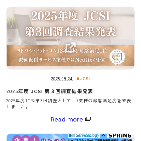
2025.09.24
JCSI
2025年度 JCSI 第３回調査結果発表
2025年度JCSI第3回調査として、7業種の顧客満足度を発表
しました。
Read more