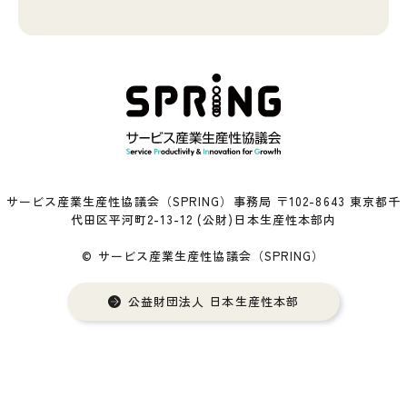
サービス産業生産性協議会（SPRING）事務局 〒102-8643 東京都千
代田区平河町2-13-12 (公財)日本生産性本部内
© サービス産業生産性協議会（SPRING）
公益財団法人 日本生産性本部