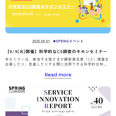
2025.08.01
SPRINGイベント
【9/9(火)開催】科学的なCS調査のキホンセミナー
本セミナーは、参加する皆さまが顧客満足度（CS）調査を
企画したり、見直したりする際に活用できる科学的な知識
を知って頂くことを目標にしています。
Read more