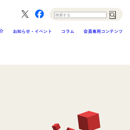
Search
介
お知らせ・イベント
コラム
会員専用コンテンツ