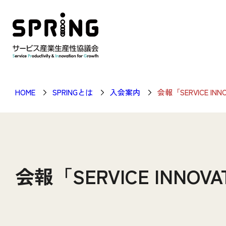
HOME
SPRINGとは
入会案内
会報「SERVICE INN
会報「SERVICE INNOVA