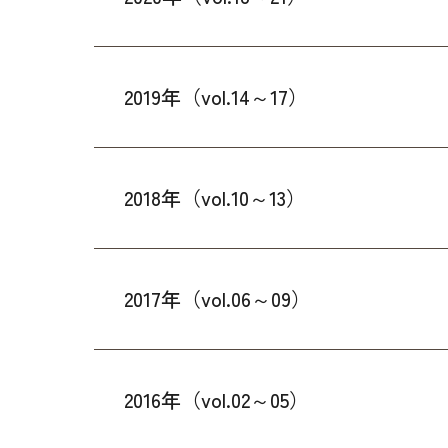
2019年（vol.14～17）
2018年（vol.10～13）
2017年（vol.06～09）
2016年（vol.02～05）