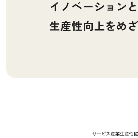
イノベーション
生産性向上をめ
サービス産業生産性協議会