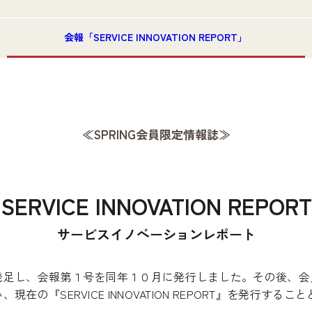
会報「SERVICE INNOVATION REPORT」
≪SPRING会員限定情報誌≫
SERVICE INNOVATION REPORT
サービスイノベーションレポート
発足し、会報第１号を同年１０月に発行しました。その後、会
『SERVICE INNOVATION REPORT』を発行するこ