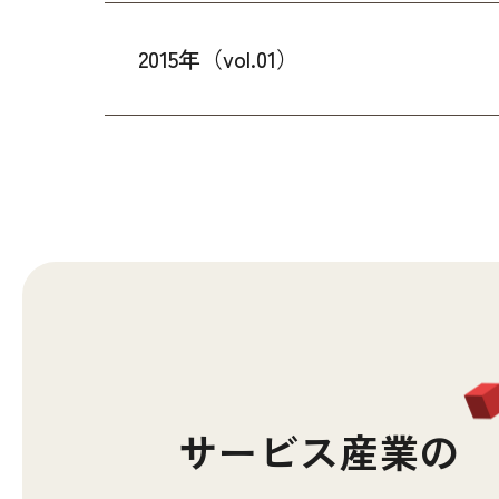
2015年（vol.01）
サービス産業の