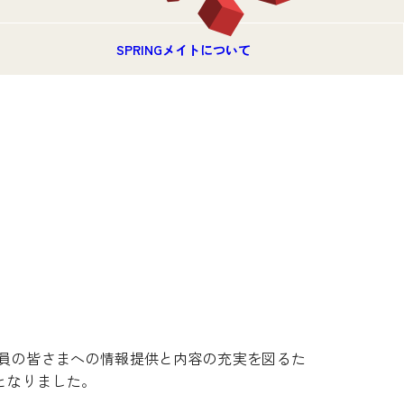
SPRINGメイトについて
員の皆さまへの情報提供と内容の充実を図るた
ととなりました。