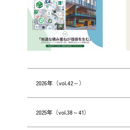
2026年（vol.42～）
2025年（vol.38～41）