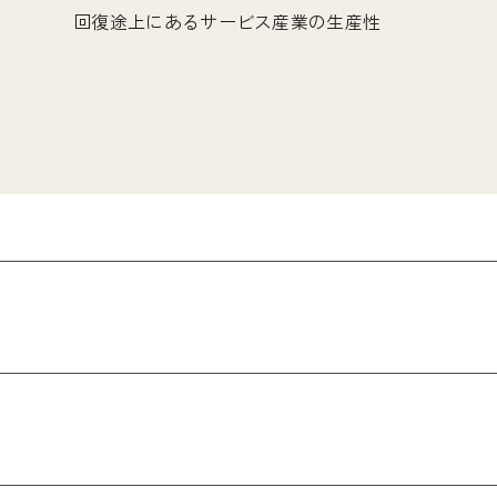
回復途上にあるサービス産業の生産性