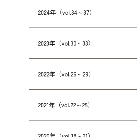
2024年（vol.34～37）
2023年（vol.30～33）
2022年（vol.26～29）
2021年（vol.22～25）
2020年（vol.18～21）