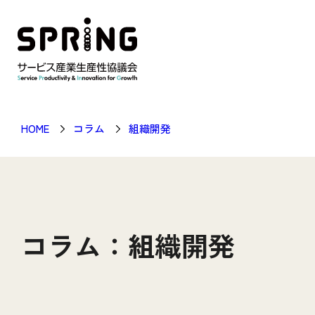
HOME
コラム
組織開発
コラム：組織開発