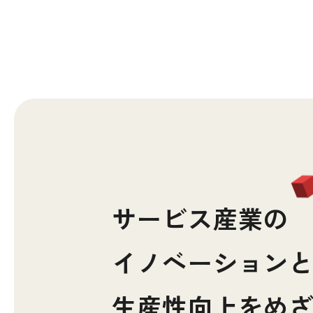
サービス産業の
イノベーション
生産性向上をめ