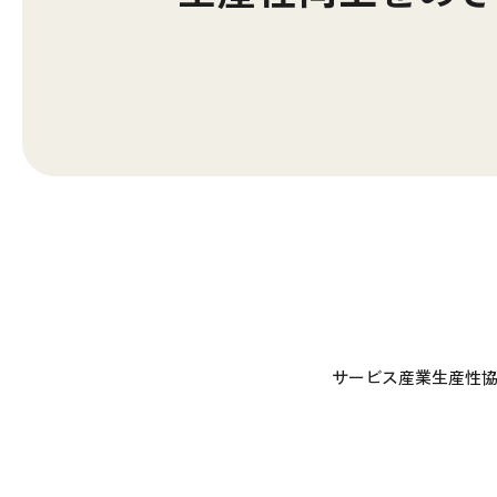
サービス産業生産性協議会