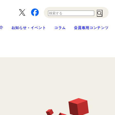
Search
介
お知らせ・イベント
コラム
会員専用コンテンツ