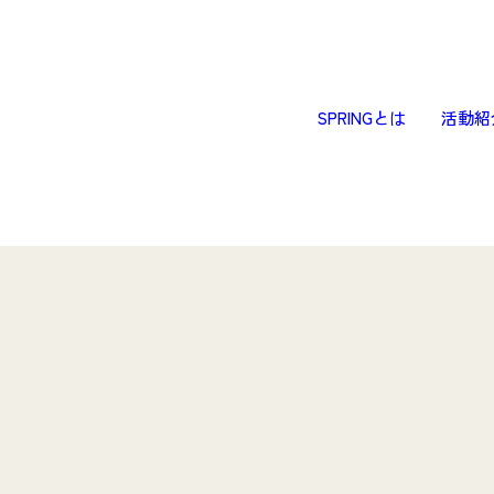
SPRINGとは
活動紹