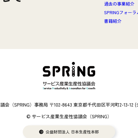
過去の事業紹介
SPRINGフォー
書籍紹介
（SPRING）事務局 〒102-8643 東京都千代田区平河町2-13-12
© サービス産業生産性協議会（SPRING）
公益財団法人 日本生産性本部