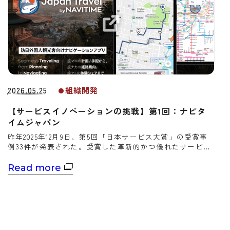
2026.05.25
組織開発
【サービスイノベーションの挑戦】第1回：ナビタ
イムジャパン
昨年2025年12月9日、第5回「日本サービス大賞」の受賞事
例33件が発表された。受賞した革新的かつ優れたサービス
は、一体どのようにして生まれ、広がっていったのか。
Read more