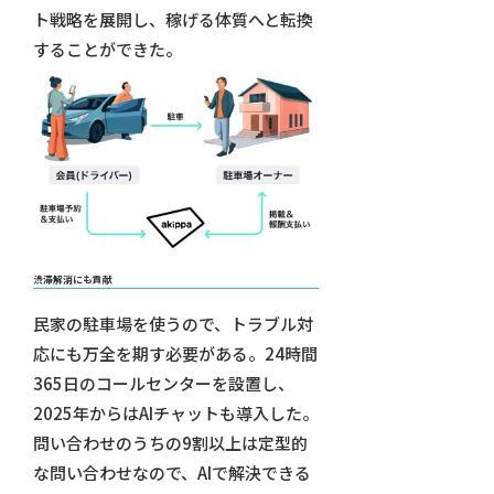
ト戦略を展開し、稼げる体質へと転換
することができた。
渋滞解消にも貢献
民家の駐車場を使うので、トラブル対
応にも万全を期す必要がある。24時間
365日のコールセンターを設置し、
2025年からはAIチャットも導入した。
問い合わせのうちの9割以上は定型的
な問い合わせなので、AIで解決できる