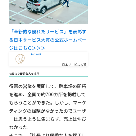
「革新的な優れたサービス」を表彰す
る日本サービス大賞の公式ホームペー
ジはこちら＞＞＞
日本サービス大賞
日本サービス大賞
社長より優秀な人を採用
得意の営業を展開して、駐車場の開拓
を進め、全国で約700カ所を掲載して
もらうことができた。しかし、マーケ
ティングの経験がなかったのでユーザ
ーは思うように集まらず、売上は伸び
なかった。
そこで、「社長より優秀な人を採用し