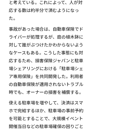
と考えている。これによって、人が対
応する数は約半分で済むようになっ
た。
事故があった場合は、自動車保険でド
ライバーが処理するが、庭の植木鉢に
対して誰がぶつけたかわからないよう
なケースもある。こうした事態にも対
応するため、損害保険ジャパンと駐車
場シェアリングにおける「駐車場シェ
ア専用保険」を共同開発した。利用者
の自動車保険が適用されないトラブル
時でも、オーナーの損害を補償する。
使える駐車場を増やして、決済はスマ
ホで完結するほか、駐車場の事前予約
を可能とすることで、大規模イベント
開催当日などの駐車場確保の困りごと