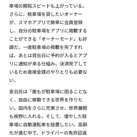
車場の開拓スピードも上がっている。
さらに、駐車場を貸したいオーナー
が、スマホアプリで簡単に会員登録
し、自分の駐車場をアプリに掲載する
ことができる「オーナーモード」も好
調だ。一度駐車場の掲載を完了すれ
ば、あとは貸出日に予約が入るとアプ
リに通知が来る仕組み。決済完了して
いるため直接金銭のやりとりも必要な
い。
金谷氏は「誰もが駐車場に困ることな
く、自由に移動できる世界を作りた
い。国内をさらに充実させ、世界展開
も視野に入れる。そして、増やした駐
車場に自動運転車を設置したい。高齢
化が進む中で、ドライバーの免許証返