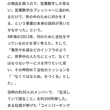
の商品を扱うので、営業数字しか見な
い。営業数字のプレッシャーに追われ
るだけで、世の中のために何かをす
る、という事業の本来の目的が見いだ
せなかった」という。
4年後の2013年、何のために会社をや
っているのかを深く考えた。そして、
「電気や水道などのインフラのよう
に、世界中の人たちにとって、なくて
はならないサービスを作りたいと思
い、その時初めて会社のミッションを
『〝なくてはならぬ〟をつくる』とし
た」。
当時の約30人のメンバーで、「生活し
ていて困ること」を約200列挙した。
ある社員が挙げた「コインパーキング