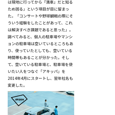
は現地に行ってから『満車』だと知る
ため困る」という項目が目に留まっ
た。「コンサートや野球観戦の際にそ
ういう経験をしたことがあって、これ
は解決すべき課題であると思った」。
調べてみると、個人の駐車場やマンシ
ョンの駐車場は空いているところもあ
り、使っていたとしても、空いている
時間帯もあることが分かった。そし
て、空いている駐車場と、駐車場を使
いたい人をつなぐ「アキッパ」を
2014年4月にスタートし、翌年社名も
変更した。