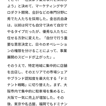
よう」と決めて、マーケティングやプ
ロダクト開発、会計などの専門分野に
秀でた人たちを採用した。金谷氏自身
は、以前は何でも自分で決めて自分で
やるタイプだったが、優秀な人たちに
任せる方針に変えた。「自分で行う重
要な意思決定と、日々のオペレーショ
ンの権限を分けることによって、事業
展開のスピードが上がった」。
そのうえで、特定地域に集中的に店舗
を出店し、そのエリアでの市場シェア
やブランド認知度を最大化する「ドミ
ナント戦略」に切り替えた。まず、大
阪市内で集中的に駐車場を集めると、
大阪で一気に売上が増加した。その
後、東京や名古屋、福岡でもドミナン