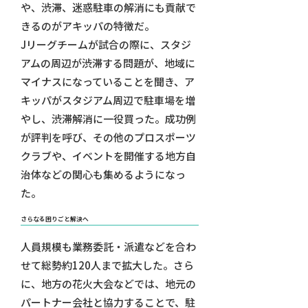
や、渋滞、迷惑駐車の解消にも貢献で
きるのがアキッパの特徴だ。
Jリーグチームが試合の際に、スタジ
アムの周辺が渋滞する問題が、地域に
マイナスになっていることを聞き、ア
キッパがスタジアム周辺で駐車場を増
やし、渋滞解消に一役買った。成功例
が評判を呼び、その他のプロスポーツ
クラブや、イベントを開催する地方自
治体などの関心も集めるようになっ
た。
さらなる困りごと解決へ
人員規模も業務委託・派遣などを合わ
せて総勢約120人まで拡大した。さら
に、地方の花火大会などでは、地元の
パートナー会社と協力することで、駐