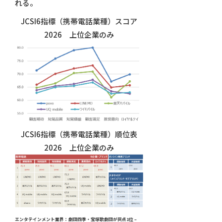
れる。
JCSI6指標（携帯電話業種）スコア
2026 上位企業のみ
JCSI6指標（携帯電話業種）順位表
2026 上位企業のみ
エンタテインメント業界：劇団四季・宝塚歌劇団が同点1位 –