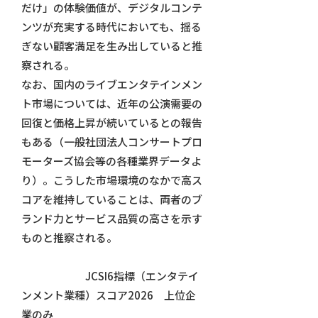
だけ」の体験価値が、デジタルコンテ
ンツが充実する時代においても、揺る
ぎない顧客満足を生み出していると推
察される。
なお、国内のライブエンタテインメン
ト市場については、近年の公演需要の
回復と価格上昇が続いているとの報告
もある（一般社団法人コンサートプロ
モーターズ協会等の各種業界データよ
り）。こうした市場環境のなかで高ス
コアを維持していることは、両者のブ
ランド力とサービス品質の高さを示す
ものと推察される。
JCSI6指標（エンタテイ
ンメント業種）スコア2026 上位企
業のみ