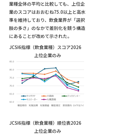
業種全体の平均と比較しても、上位企
業のスコアはおおむね75.0以上と高水
準を維持しており、飲食業界が「選択
肢の多さ」のなかで差別化を競う構造
にあることが改めて示された。
JCSI6指標（飲食業種）スコア2026
上位企業のみ
JCSI6指標（飲食業種）順位表2026
上位企業のみ