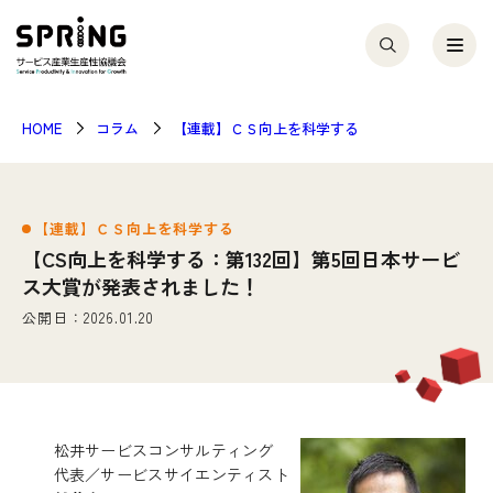
HOME
コラム
【連載】ＣＳ向上を科学する
【連載】ＣＳ向上を科学する
【CS向上を科学する：第132回】第5回日本サービ
ス大賞が発表されました！
公開日：2026.01.20
松井サービスコンサルティング
代表／サービスサイエンティスト