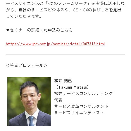
ービスサイエンスの「5つのフレームワーク」を実際に活用しな
がら、自社のサービスビジネスや、CS・CXの伸びしろを見出
していただきます。
▼セミナーの詳細・お申込みこちら
https://www.jpc-net.jp/seminar/detail/007313.html
＜筆者プロフィール＞
松井 拓己
（Takumi Matsui）
松井サービスコンサルティング
代表
サービス改革コンサルタント
サービスサイエンティスト