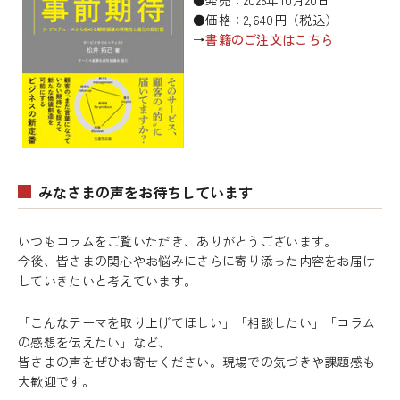
●発売：2025年10月20日
●価格：2,640円（税込）
→
書籍のご注文はこちら
みなさまの声をお待ちしています
いつもコラムをご覧いただき、ありがとうございます。
今後、皆さまの関心やお悩みにさらに寄り添った内容をお届け
していきたいと考えています。
「こんなテーマを取り上げてほしい」「相談したい」「コラム
の感想を伝えたい」など、
皆さまの声をぜひお寄せください。現場での気づきや課題感も
大歓迎です。