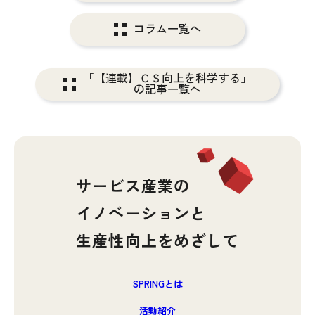
コラム一覧へ
「【連載】ＣＳ向上を科学する」
の記事一覧へ
サービス産業の
イノベーションと
生産性向上をめざして
SPRINGとは
活動紹介