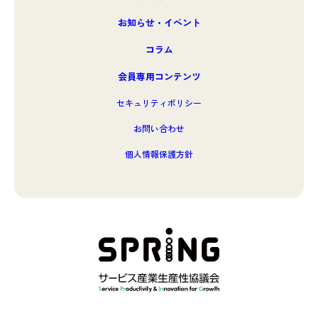
お知らせ・イベント
コラム
会員専用コンテンツ
セキュリティポリシー
お問い合わせ
個人情報保護方針