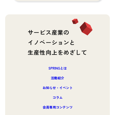
サービス産業の
イノベーションと
生産性向上をめざして
SPRINGとは
活動紹介
お知らせ・イベント
コラム
会員専用コンテンツ