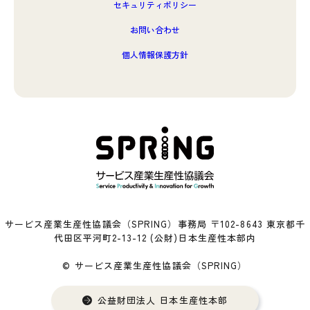
セキュリティポリシー
お問い合わせ
個人情報保護方針
サービス産業生産性協議会（SPRING）事務局 〒102-8643 東京都千
代田区平河町2-13-12 (公財)日本生産性本部内
© サービス産業生産性協議会（SPRING）
公益財団法人 日本生産性本部