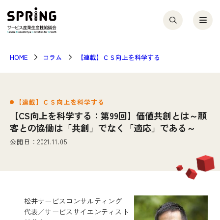
HOME
コラム
【連載】ＣＳ向上を科学する
【連載】ＣＳ向上を科学する
【CS向上を科学する：第99回】価値共創とは～顧
客との協働は「共創」でなく「適応」である～
公開日：2021.11.05
松井サービスコンサルティング
代表／サービスサイエンティスト