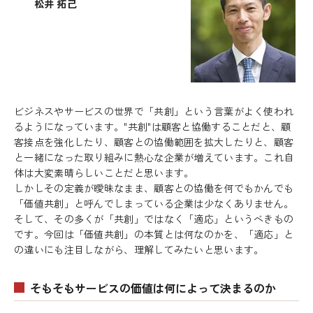
松井 拓己
ビジネスやサービスの世界で「共創」という言葉がよく使われ
るようになっています。"共創"は顧客と協働することだと、顧
客接点を強化したり、顧客との協働範囲を拡大したりと、顧客
と一緒になった取り組みに熱心な企業が増えています。これ自
体は大変素晴らしいことだと思います。
しかしその定義が曖昧なまま、顧客との協働を何でもかんでも
「価値共創」と呼んでしまっている企業は少なくありません。
そして、その多くが「共創」ではなく「適応」というべきもの
です。今回は「価値共創」の本質とは何なのかを、「適応」と
の違いにも注目しながら、理解してみたいと思います。
そもそもサービスの価値は何によって決まるのか