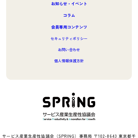
お知らせ・イベント
コラム
会員専用コンテンツ
セキュリティポリシー
お問い合わせ
個人情報保護方針
サービス産業生産性協議会（SPRING）事務局 〒102-8643 東京都千