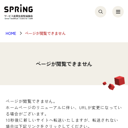
HOME
ページが閲覧できません
ページが閲覧できません
ページが閲覧できません。
ホームページのリニューアルに伴い、URLが変更になってい
る場合がございます。
10秒後に新しいサイトへ転送いたしますが、転送されない
場合は下記リンクをクリックしてください。