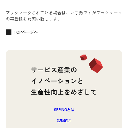
ブックマークされている場合は、お手数ですがブックマーク
の再登録をお願い致します。
TOPページへ
サービス産業の
イノベーションと
生産性向上をめざして
SPRINGとは
活動紹介